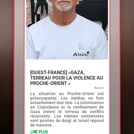
[OUEST-FRANCE] «GAZA,
TERREAU POUR LA VIOLENCE AU
PROCHE-ORIENT »
Mai 2021
La situation au Proche-Orient est
préoccupante. Les médias en font
actuellement leur Une. La colonisation
en Cisjordanie et le confinement de
Gaza créent le terreau de conflits
récurrents. Les mêmes extrémistes
sont pointés du doigt et Israël répond
de manière...
LIRE PLUS