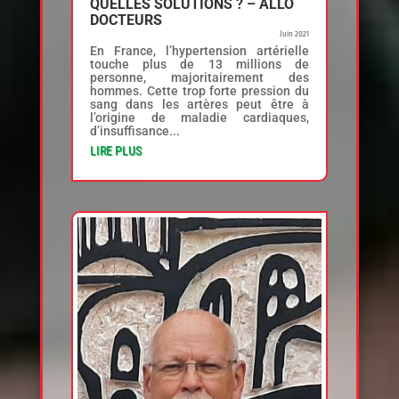
QUELLES SOLUTIONS ? – ALLO
DOCTEURS
Juin 2021
En France, l’hypertension artérielle
touche plus de 13 millions de
personne, majoritairement des
hommes. Cette trop forte pression du
sang dans les artères peut être à
l’origine de maladie cardiaques,
d’insuffisance...
LIRE PLUS