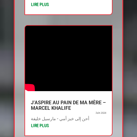
LIRE PLUS
J’ASPIRE AU PAIN DE MA MÈRE –
MARCEL KHALIFE
Juin 2024
أحن إلى خبز أمي - مارسيل خليفة
LIRE PLUS