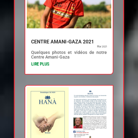
CENTRE AMANI-GAZA 2021
Mar 2021
Quelques photos et vidéos de notre
Centre Amani-Gaza
LIRE PLUS