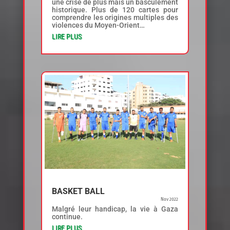
une crise de plus mais un basculement
historique. Plus de 120 cartes pour
comprendre les origines multiples des
violences du Moyen-Orient…
LIRE PLUS
BASKET BALL
Nov 2022
Malgré leur handicap, la vie à Gaza
continue.
LIRE PLUS