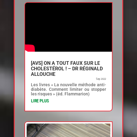
[AVS] ON A TOUT FAUX SUR LE
CHOLESTÉROL ! – DR RÉGINALD
ALLOUCHE
Sep 2022
Les livres « La nouvelle méthode anti-
diabète. Comment limiter ou stopper
les risques » (éd. Flammarion)
LIRE PLUS