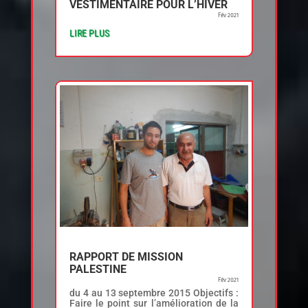
VESTIMENTAIRE POUR L’HIVER
Fév 2021
LIRE PLUS
RAPPORT DE MISSION
PALESTINE
Fév 2021
du 4 au 13 septembre 2015 Objectifs :
Faire le point sur l’amélioration de la