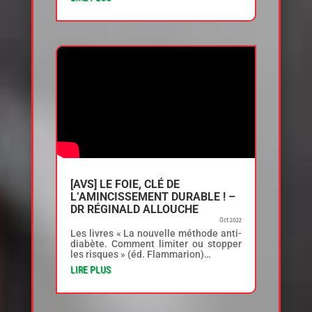
[AVS] LE FOIE, CLÉ DE
L’AMINCISSEMENT DURABLE ! –
DR RÉGINALD ALLOUCHE
Oct 2022
Les livres « La nouvelle méthode anti-
diabète. Comment limiter ou stopper
les risques » (éd. Flammarion)…
LIRE PLUS