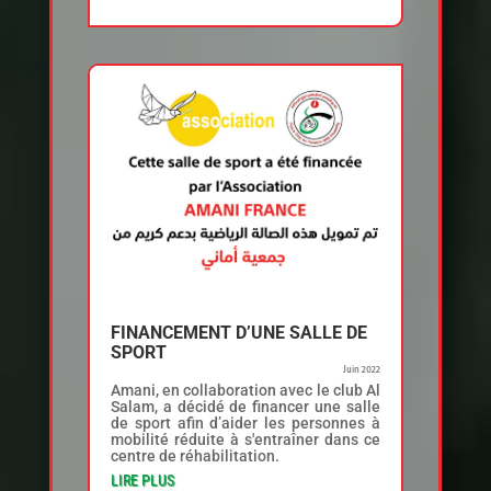
FINANCEMENT D’UNE SALLE DE
SPORT
Juin 2022
Amani, en collaboration avec le club Al
Salam, a décidé de financer une salle
de sport afin d’aider les personnes à
mobilité réduite à s'entraîner dans ce
centre de réhabilitation.
LIRE PLUS