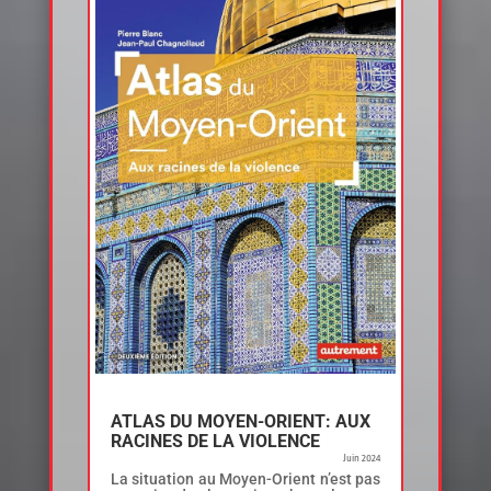
ATLAS DU MOYEN-ORIENT: AUX
RACINES DE LA VIOLENCE
Juin 2024
La situation au Moyen-Orient n’est pas