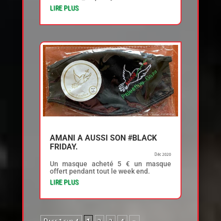
LIRE PLUS
AMANI A AUSSI SON #BLACK
FRIDAY.
Déc 2020
Un masque acheté 5 € un masque
offert pendant tout le week end.
LIRE PLUS