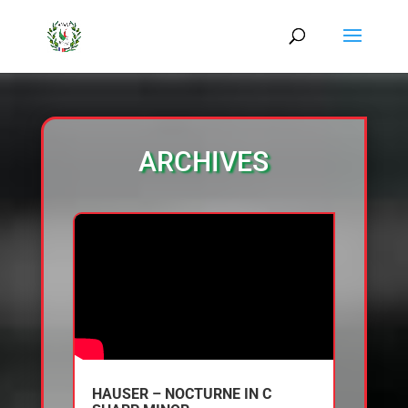
ARCHIVES
HAUSER – NOCTURNE IN C