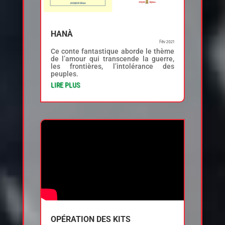
HANÀ
Fév 2021
Ce conte fantastique aborde le thème
de l’amour qui transcende la guerre,
les frontières, l’intolérance des
peuples.
LIRE PLUS
OPÉRATION DES KITS