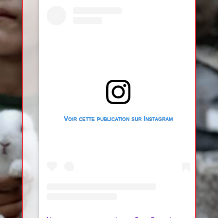
Voir cette publication sur Instagram